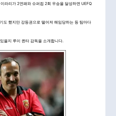
이라리가 2연패와 슈퍼컵 2회 우승을 달성하면 UEFQ
기도 했지만 강등권으로 떨어져 해임당하는 등 팀마다
 있을지 루이 퀸타 감독을 소개합니다.