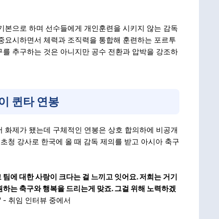
을 기본으로 하며 선수들에게 개인훈련을 시키지 않는 감독
 중요시하면서 체력과 조직력을 통합해 훈련하는 포르투
구를 추구하는 것은 아니지만 공수 전환과 압박을 강조하
이 퀸타 연봉
서 화제가 됐는데 구체적인 연봉은 상호 합의하에 비공개
초청 강사로 한국에 올 때 감독 제의를 받고 아시아 축구
팀에 대한 사랑이 크다는 걸 느끼고 잇어요. 저희는 거기
원하는 축구와 행복을 드리는게 맞죠. 그걸 위해 노력하겠
"
- 취임 인터뷰 중에서