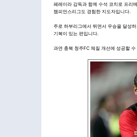
페레이라 감독과 함께 수석 코치로 프리메
챔피언스리그도 경험한 지도자입니다.
주로 하부리그에서 뛰면서 우승을 달성하
기복이 있는 편입니다.
과연 충북 청주FC 체질 개선에 성공할 수