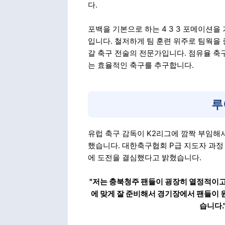
다.
포백을 기본으로 하는 4 3 3 포메이션
입니다. 철저하게 팀 훈련 위주로 팀웍을
갈 축구 전술의 전문가입니다. 점유율 축
는 효율적인 축구를 추구합니다.
루
유럽 축구 감독이 K2리그에 깜짝 부임해
했습니다. 대한축구협회 P급 지도자 과정 
에 도전을 결심했다고 밝혔습니다.
"저는 충북청주 팬들이 굉장히 열정적이고 
에 맞게 잘 준비해서 경기장에서 팬들이 
습니다.