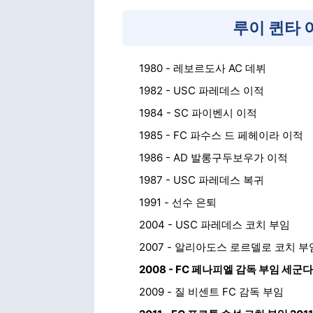
루이 퀸타 
1980 - 레보르도사 AC 데뷔
1982 - USC 파레데스 이적
1984 - SC 파이벤시 이적
1985 - FC 파수스 드 페헤이라 이적
1986 - AD 발롱구두보우가 이적
1987 - USC 파레데스 복귀
1991 - 선수 은퇴
2004 - USC 파레데스 코치 부임
2007 - 알리아도스 로르델로 코치 부
2008 - FC 페나피엘 감독 부임 세군다
2009 - 질 비센트 FC 감독 부임