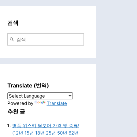
검색
Translate (번역)
Powered by
Translate
추천 글
명품 위스키 달모어 가격 및 종류!
(12년 15년 18년 25년 50년 62년