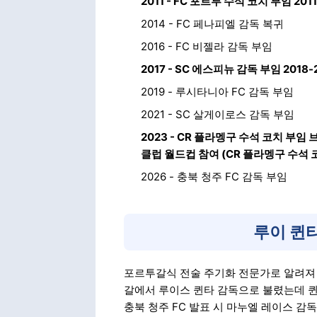
2011 - FC 포르투 수석 코치 부임 20
2014 - FC 페나피엘 감독 복귀
2016 - FC 비젤라 감독 부임
2017 - SC 에스피뉴 감독 부임 2018-
2019 - 루시타니아 FC 감독 부임
2021 - SC 살게이로스 감독 부임
2023 - CR 플라멩구 수석 코치 부임
클럽 월드컵 참여 (CR 플라멩구 수석 
2026 - 충북 청주 FC 감독 부임
루이 퀸
포르투갈식 전술 주기화 전문가로 알려져 
갈에서 루이스 퀸타 감독으로 불렸는데 
충북 청주 FC 발표 시 마누엘 레이스 