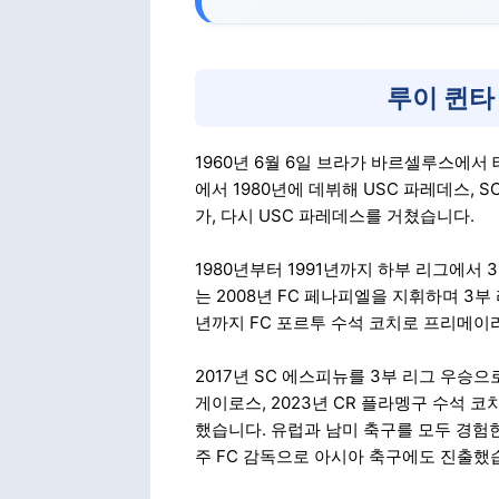
루이 퀸타
1960년 6월 6일 브라가 바르셀루스에서
에서 1980년에 데뷔해 USC 파레데스, S
가, 다시 USC 파레데스를 거쳤습니다.
1980년부터 1991년까지 하부 리그에서
는 2008년 FC 페나피엘을 지휘하며 3부
년까지 FC 포르투 수석 코치로 프리메이
2017년 SC 에스피뉴를 3부 리그 우승으로
게이로스, 2023년 CR 플라멩구 수석 
했습니다. 유럽과 남미 축구를 모두 경험한
주 FC 감독으로 아시아 축구에도 진출했