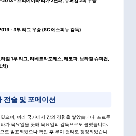
11-2013 - 프리메이라 리가 2연패, 슈퍼컵 2회 우승
2019 - 3부 리그 우승 (SC 에스피뉴 감독)
 브라질 1부 리그, 리베르타도레스, 레코파, 브라질 슈퍼컵,
코치)
타 전술 및 포메이션
있으며, 여러 국가에서 강의 경험을 쌓았습니다. 포르투
퀸타가 목요일을 뜻해 목요일의 감독으로도 불렸습니다.
감독으로 발표되었으나 확인 후 루이 퀸타로 정정되었습니