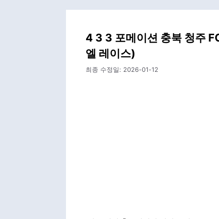
4 3 3 포메이션 충북 청주 
엘 레이스)
최종 수정일:
2026-01-12