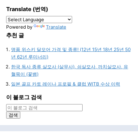
Translate (번역)
Powered by
Translate
추천 글
명품 위스키 달모어 가격 및 종류! (12년 15년 18년 25년 50
년 62년 루미너리)
한국 독사 종류 살모사 (살무사), 쇠살모사, 까치살모사, 유
혈목이 (꽃뱀)
일본 골프 카토 레이나 프로필 & 클럽 WITB 수상 이력
이 블로그 검색