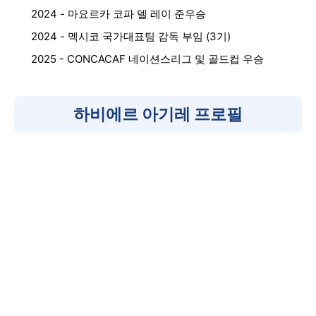
2024 - 마요르카 코파 델 레이 준우승
2024 - 멕시코 국가대표팀 감독 부임 (3기)
2025 - CONCACAF 네이션스리그 및 골드컵 우승
하비에르 아기레 프로필