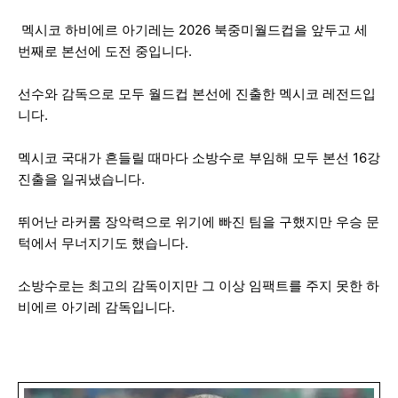
멕시코 하비에르 아기레는 2026 북중미월드컵을 앞두고 세
번째로 본선에 도전 중입니다.
선수와 감독으로 모두 월드컵 본선에 진출한 멕시코 레전드입
니다.
멕시코 국대가 흔들릴 때마다 소방수로 부임해 모두 본선 16강
진출을 일궈냈습니다.
뛰어난 라커룸 장악력으로 위기에 빠진 팀을 구했지만 우승 문
턱에서 무너지기도 했습니다.
소방수로는 최고의 감독이지만 그 이상 임팩트를 주지 못한 하
비에르 아기레 감독입니다.