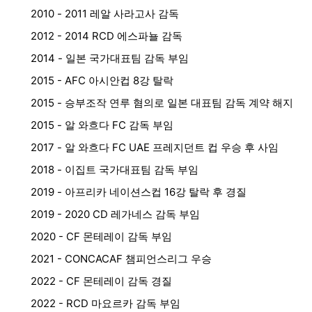
2010 - 2011 레알 사라고사 감독
2012 - 2014 RCD 에스파뇰 감독
2014 - 일본 국가대표팀 감독 부임
2015 - AFC 아시안컵 8강 탈락
2015 - 승부조작 연루 혐의로 일본 대표팀 감독 계약 해지
2015 - 알 와흐다 FC 감독 부임
2017 - 알 와흐다 FC UAE 프레지던트 컵 우승 후 사임
2018 - 이집트 국가대표팀 감독 부임
2019 - 아프리카 네이션스컵 16강 탈락 후 경질
2019 - 2020 CD 레가네스 감독 부임
2020 - CF 몬테레이 감독 부임
2021 - CONCACAF 챔피언스리그 우승
2022 - CF 몬테레이 감독 경질
2022 - RCD 마요르카 감독 부임