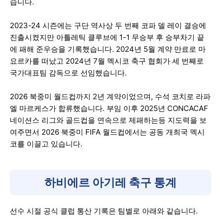
습니다.
2023-24 시즌에는 구단 역사상 두 번째 코파 델 레이 결승에
진출시켰지만 아틀레틱 클루브에 1-1 무승부 후 승부차기 끝
에 패해 준우승을 기록했습니다. 2024년 5월 계약 만료로 마
요르카를 떠났고 2024년 7월 멕시코 축구 협회가 세 번째로
국가대표팀 감독으로 선임했습니다.
2026 북중미 월드컵까지 2년 계약이었으며, 수석 코치로 라파
엘 마르케스가 합류했습니다. 부임 이후 2025년 CONCACAF
네이션스 리그와 골드컵을 연속으로 제패하는등 지도력을 보
여주면서 2026 북중미 FIFA 월드컵에서는 공동 개최국 멕시
코를 이끌고 있습니다.
하비에르 아기레 축구 통계
선수 시절 공식 클럽 통산 기록은 팀별로 아래와 같습니다.