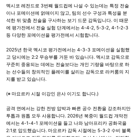
멕시코 레전드로 3번째 월드컵에 나설 수 있는데는 특정 전술
이나 포메이션에 얽매이지 않고, 팀의 선수 구성과 특성을 분
석한 뒤 맞춤 전술을 구사하는 보기 드문 감독입니다. 이 때문
에 평가전에서 전술 실험 단계에서는 4-4-2, 5-3-2, 4-1-2-3
등 다양한 포메이션을 평가전에서 시험합니다.
2025년 한국 멕시코 평가전에서는 4-3-3 포메이션을 실험했
고 당시에는 2:2 무승부를 거둔 바 있습니다. 멕시코 감독으로
꾸준히 중용되는 데에는 전술보다는 개인 기량을 바탕으로 하
는 선수들의 창의적인 플레이를 살리는 감독으로 라커룸의 지
지를 받고 있습니다.
(※ 마요르카 시절 이강인 은사 이기도 합니다.)
공격 면에서는 강한 전방 압박과 빠른 공수 전환을 강조하지만
투톱과 원톱 모두 사용합니다. 2026년 북중미 월드컵 개막전
에서는 4-1-4-1 포메이션을 들고 나와 남아프리카 공화국을
2:1로 압도했습니다. 마요르카 감독 시절에는 5-3-2 수비 블록