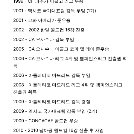
1999 - CF 파추카 이끌고 리그 우승
2001 - 멕시코 국가대표팀 감독 부임 (1기)
2001 - 코파 아메리카 준우승
2002 - 2002 한일 월드컵 16강 진출
2002 - CA 오사수나 감독 부임
2005 - CA 오사수나 이끌고 코파 델 레이 준우승
2006 - CA 오사수나 리그 4위 및 챔피언스리그 진출권 획
득
2006 - 아틀레티코 마드리드 감독 부임
2008 - 아틀레티코 마드리드 리그 4위 및 챔피언스리그
진출권 획득
2009 - 아틀레티코 마드리드 감독 경질
2009 - 멕시코 국가대표팀 감독 부임 (2기)
2009 - CONCACAF 골드컵 우승
2010 - 2010 남아공 월드컵 16강 진출 후 사임