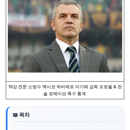
16강 전문 소방수 멕시코 하비에르 아기레 감독 프로필 & 전
술 포메이션 축구 통계