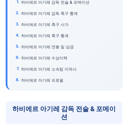
하비에르 아기레 감독 전술 & 포메이션
하비에르 아기레 감독 축구 통계
하비에르 아기레 축구 사가
하비에르 아기레 축구 통계
하비에르 아기레 연봉 및 상금
하비에르 아기레 수상이력
하비에르 아기레 소속팀 이적사
하비에르 아기레 프로필
하비에르 아기레 감독 전술 & 포메이
션