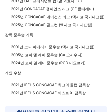
2017년 UAE 프레지던트 컵 (알 와흐다 FC)
2021년 CONCACAF 챔피언스 리그 (CF 몬테레이)
2025년 CONCACAF 네이션스 리그 (멕시코 국가대표팀)
2025년 CONCACAF 골드컵 (멕시코 국가대표팀)
감독 준우승 기록
2001년 코파 아메리카 준우승 (멕시코 국가대표팀)
2005년 코파 델 레이 준우승 (CA 오사수나)
2024년 코파 델 레이 준우승 (RCD 마요르카)
개인 수상
2021년 IFFHS CONCACAF 최고의 클럽 감독상
2021년 IFFHS CONCACAF 베스트 XI 감독상