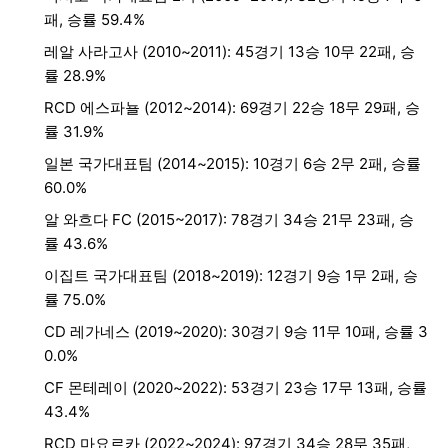
패, 승률 59.4%
레알 사라고사 (2010~2011): 45경기 13승 10무 22패, 승
률 28.9%
RCD 에스파뇰 (2012~2014): 69경기 22승 18무 29패, 승
률 31.9%
일본 국가대표팀 (2014~2015): 10경기 6승 2무 2패, 승률
60.0%
알 와흐다 FC (2015~2017): 78경기 34승 21무 23패, 승
률 43.6%
이집트 국가대표팀 (2018~2019): 12경기 9승 1무 2패, 승
률 75.0%
CD 레가네스 (2019~2020): 30경기 9승 11무 10패, 승률 3
0.0%
CF 몬테레이 (2020~2022): 53경기 23승 17무 13패, 승률
43.4%
RCD 마요르카 (2022~2024): 97경기 34승 28무 35패,