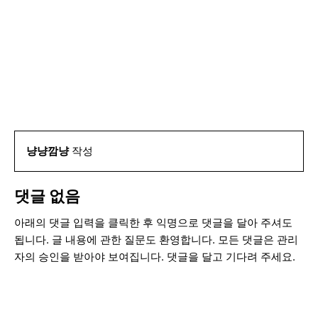
냥냥깜냥
작성
댓글 없음
아래의 댓글 입력을 클릭한 후 익명으로 댓글을 달아 주셔도
됩니다. 글 내용에 관한 질문도 환영합니다. 모든 댓글은 관리
자의 승인을 받아야 보여집니다. 댓글을 달고 기다려 주세요.