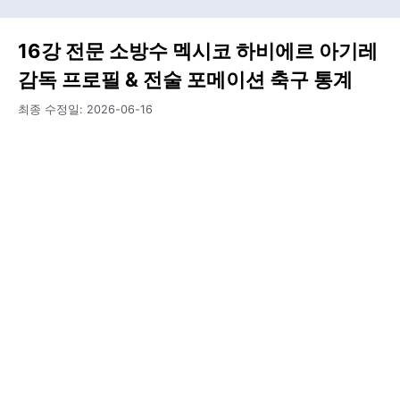
16강 전문 소방수 멕시코 하비에르 아기레
감독 프로필 & 전술 포메이션 축구 통계
최종 수정일:
2026-06-16