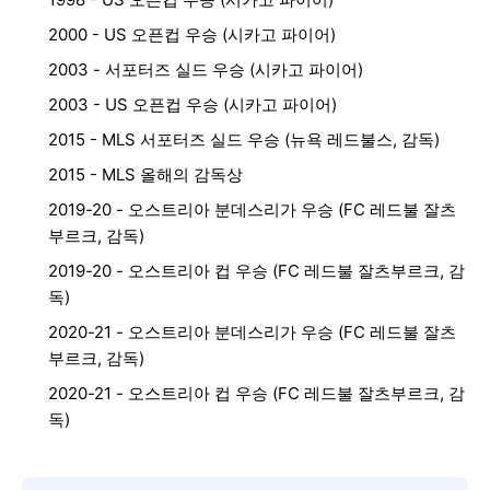
2000 - US 오픈컵 우승 (시카고 파이어)
2003 - 서포터즈 실드 우승 (시카고 파이어)
2003 - US 오픈컵 우승 (시카고 파이어)
2015 - MLS 서포터즈 실드 우승 (뉴욕 레드불스, 감독)
2015 - MLS 올해의 감독상
2019-20 - 오스트리아 분데스리가 우승 (FC 레드불 잘츠
부르크, 감독)
2019-20 - 오스트리아 컵 우승 (FC 레드불 잘츠부르크, 감
독)
2020-21 - 오스트리아 분데스리가 우승 (FC 레드불 잘츠
부르크, 감독)
2020-21 - 오스트리아 컵 우승 (FC 레드불 잘츠부르크, 감
독)