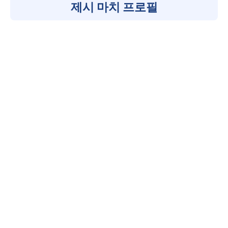
제시 마치 프로필