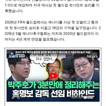
1-0으로 제압하며 자국 역사상 첫 월드컵 토너먼트 승리를 기
록했습니다.
2026년 FIFA 월드컵에서는 캐나다를 사상 첫 조별리그 통과
와 첫 토너먼트 승리로 이끌고 16강의 기적을 일구었습니다. 2
026년 5월 캐나다축구협회는 마치와 2030년 월드컵까지 이
어지는 4년 계약 연장을 발표했습니다.