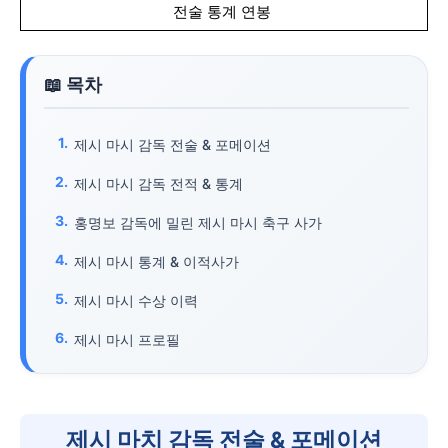
전술 통계 연봉
제시 마시 감독 전술 & 포메이션
제시 마시 감독 전적 & 통계
홍명보 감독에 밀린 제시 마시 축구 사가
제시 마시 통계 & 이적사가
제시 마시 수상 이력
제시 마시 프로필
제시 마치 감독 전술 & 포메이션