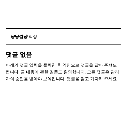
냥냥깜냥
작성
댓글 없음
아래의 댓글 입력을 클릭한 후 익명으로 댓글을 달아 주셔도
됩니다. 글 내용에 관한 질문도 환영합니다. 모든 댓글은 관리
자의 승인을 받아야 보여집니다. 댓글을 달고 기다려 주세요.