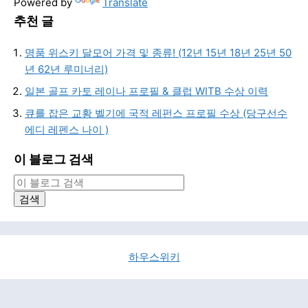
Powered by
Translate
추천 글
명품 위스키 달모어 가격 및 종류! (12년 15년 18년 25년 50
년 62년 루미너리)
일본 골프 카토 레이나 프로필 & 클럽 WITB 수상 이력
큐를 잡은 교황 벨기에 국적 레펀스 프로필 수상 (당구선수
에디 레펜스 나이 )
이 블로그 검색
하우스위키