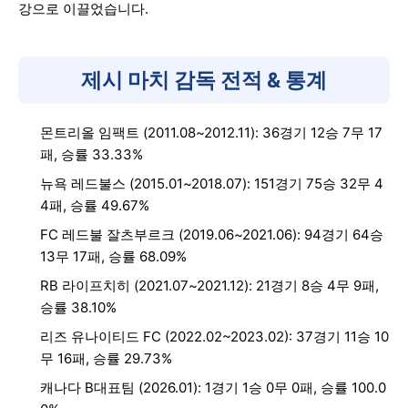
강으로 이끌었습니다.
제시 마치 감독 전적 & 통계
몬트리올 임팩트 (2011.08~2012.11): 36경기 12승 7무 17
패, 승률 33.33%
뉴욕 레드불스 (2015.01~2018.07): 151경기 75승 32무 4
4패, 승률 49.67%
FC 레드불 잘츠부르크 (2019.06~2021.06): 94경기 64승
13무 17패, 승률 68.09%
RB 라이프치히 (2021.07~2021.12): 21경기 8승 4무 9패,
승률 38.10%
리즈 유나이티드 FC (2022.02~2023.02): 37경기 11승 10
무 16패, 승률 29.73%
캐나다 B대표팀 (2026.01): 1경기 1승 0무 0패, 승률 100.0