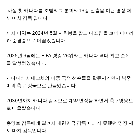
사상 첫 캐나다를 조별리그 통과와 16강 진출을 이끈 명장 제
시 마치 감독 입니다.
제시 마치는 2024년 5월 지휘봉을 잡고 대표팀을 코파 아메리
카 준결승으로 이끌었습니다.
2025년 9월에는 FIFA 랭킹 26위라는 캐나다 역대 최고 순위
를 달성하였습니다.
캐나다의 세대교체와 이중 국적 선수들을 합류시키면서 북중
미의 축구 강국으로 만들었습니다.
2030년까지 캐나다 감독으로 계약 연장을 하면서 축구영웅으
로 떠올랐습니다.
홍명보 감독에게 밀려서 대한민국 감독이 되지 못했던 명장 제
시 마치 감독입니다.