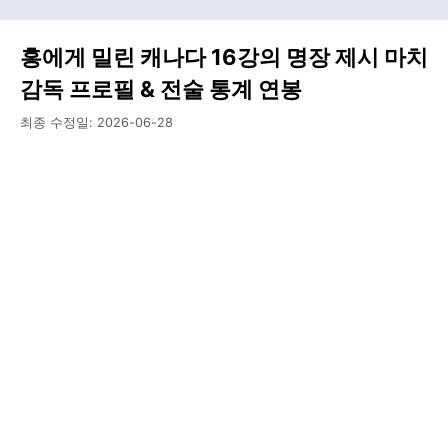
홍에게 밀린 캐나다 16강의 명장 제시 마치
감독 프로필 & 전술 통계 연봉
최종 수정일:
2026-06-28