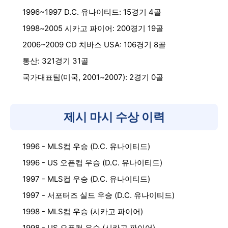
1996~1997 D.C. 유나이티드: 15경기 4골
1998~2005 시카고 파이어: 200경기 19골
2006~2009 CD 치바스 USA: 106경기 8골
통산: 321경기 31골
국가대표팀(미국, 2001~2007): 2경기 0골
제시 마시 수상 이력
1996 - MLS컵 우승 (D.C. 유나이티드)
1996 - US 오픈컵 우승 (D.C. 유나이티드)
1997 - MLS컵 우승 (D.C. 유나이티드)
1997 - 서포터즈 실드 우승 (D.C. 유나이티드)
1998 - MLS컵 우승 (시카고 파이어)
1998 - US 오픈컵 우승 (시카고 파이어)