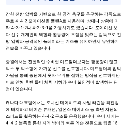
강한 전방 압박을 기반으로 한 공격 축구를 추구하는 감독으로
주로 4-4-2 포메이션을 플랜A로 사용하며, 상대나 상황에 따
라 4-3-1-2나 4-2-3-1을 가동하기도 했습니다. 포메이션 보
다 선수 개개인의 역할과 활동량에 초점을 맞추는 감독으로 전
방 압박과 공격적인 플레이라는 기조를 유지하면서 유연하게
전술을 바꾸고 있습니다.
중원에서는 전형적인 수비형 미드필더보다는 활동량이 많고
박스 투 박스형에 가까운 선수를 선호합니다. 미드필더의 압박
가담을 통해 중원에서 숫자 우위를 점하는 방식을 선호하지만
이로 인해 후반 들어 체력 저하와 수비 불안정이 발생하는 단
점이 있습니다.
캐나다 대표팀에서는 조너선 데이비드와 사일 라린을 최전방
에 배치하고 테이존 뷰캐넌, 알폰소 데이비스 등 측면 자원의
스피드를 활용하는 4-4-2 구조를 운용했습니다. 수비 시에는
4-4-2 블록을 통한 지역 방어와 빠른 역습 전환으로 팀을 16