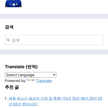
검색
Translate (번역)
Powered by
Translate
추천 글
명품 위스키 달모어 가격 및 종류! (12년 15년 18년 25년 50
년 62년 루미너리)