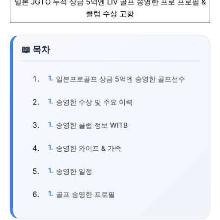
일본 JGTO 누적 상금 5억엔 LIV 골프 송영한 프로 프로필 &
클럽 수상 고향
일본프로골프 상금 5억엔 송영한 골프선수
송영한 수상 및 주요 이력
송영한 클럽 정보 WITB
송영한 와이프 & 가족
송영한 일정
골프 송영한 프로필