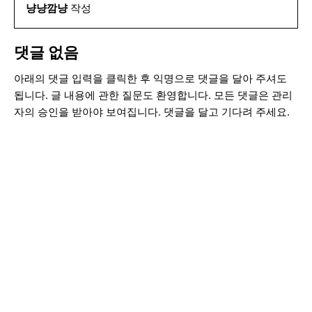
냥냥깜냥
작성
댓글 없음
아래의 댓글 입력을 클릭한 후 익명으로 댓글을 달아 주셔도
됩니다. 글 내용에 관한 질문도 환영합니다. 모든 댓글은 관리
자의 승인을 받아야 보여집니다. 댓글을 달고 기다려 주세요.