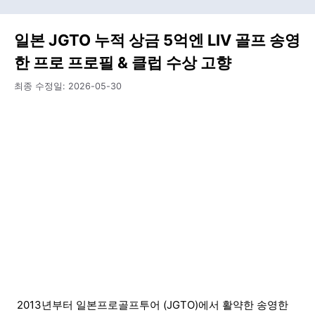
일본 JGTO 누적 상금 5억엔 LIV 골프 송영
한 프로 프로필 & 클럽 수상 고향
최종 수정일:
2026-05-30
2013년부터 일본프로골프투어 (JGTO)에서 활약한 송영한