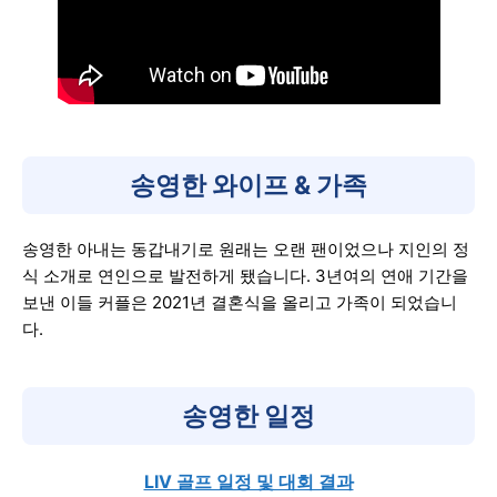
송영한 와이프 & 가족
송영한 아내는 동갑내기로 원래는 오랜 팬이었으나 지인의 정
식 소개로 연인으로 발전하게 됐습니다. 3년여의 연애 기간을
보낸 이들 커플은 2021년 결혼식을 올리고 가족이 되었습니
다.
송영한 일정
LIV 골프 일정 및 대회 결과