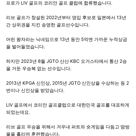
프로가 LIV 골프의 코리안 골프 클럽에 합류했습니다.
리브 골프가 창설된 2022년부터 영입 후보로 일본에서 13년
간 상위권을 지킨 송영한 골프선수입니다.
어린 왕자라는 닉네임으로 13년 동안 5억엔 가까운 누적상금
을 벌어들였습니다.
하지만 2023년 8월 JGTO 산산 KBC 오거스타에서 통산 2승
을 거둔 우승복 없는 선수입니다.
2013년 KPGA 신인상, 2015년 JGTO 신인상을 수상하는 등 2
번이나 신인상을 받았습니다.
LIV 골프에서 코리안 골프클럽으로 대한민국 골프를 대표하게
되었는데요.
리브 골프 우승을 위해서 겨우내 퍼트와 숏게임을 다듬고 땀방
울을 흘리며 훈련했습니다.