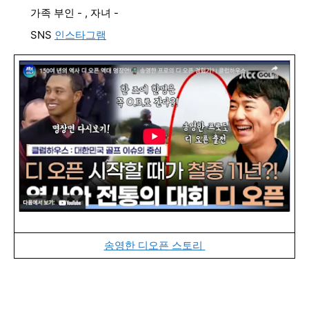
가족 부인 - , 자녀 -
SNS
인스타그램
송영한 디오픈 스토리