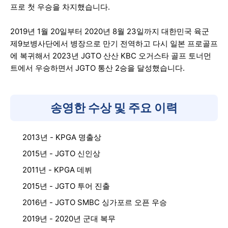
프로 첫 우승을 차지했습니다.
2019년 1월 20일부터 2020년 8월 23일까지 대한민국 육군
제9보병사단에서 병장으로 만기 전역하고 다시 일본 프로골프
에 복귀해서 2023년 JGTO 산산 KBC 오거스타 골프 토너먼
트에서 우승하면서 JGTO 통산 2승을 달성했습니다.
송영한 수상 및 주요 이력
2013년 - KPGA 명출상
2015년 - JGTO 신인상
2011년 - KPGA 데뷔
2015년 - JGTO 투어 진출
2016년 - JGTO SMBC 싱가포르 오픈 우승
2019년 - 2020년 군대 복무