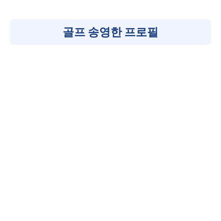
골프 송영한 프로필