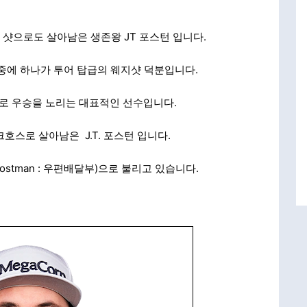
 샷으로도 살아남은 생존왕 JT 포스턴 입니다.
 중에 하나가 투어 탑급의 웨지샷 덕분입니다.
로 우승을 노리는 대표적인 선수입니다.
크호스로 살아남은 J.T. 포스턴 입니다.
stman : 우편배달부)으로 불리고 있습니다.