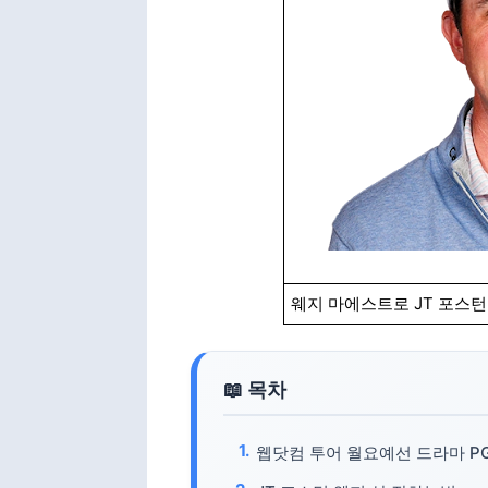
웨지 마에스트로 JT 포스턴 
웹닷컴 투어 월요예선 드라마 PGA