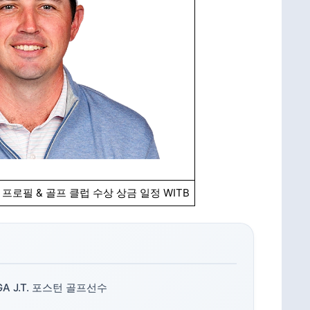
프로필 & 골프 클럽 수상 상금 일정 WITB
 J.T. 포스턴 골프선수