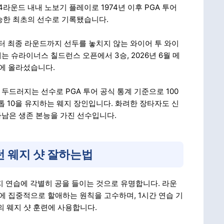
4라운드 내내 노보기 플레이로 1974년 이후 PGA 투어
승한 최초의 선수로 기록됐습니다.
부터 최종 라운드까지 선두를 놓치지 않는 와이어 투 와이
는 슈라이너스 칠드런스 오픈에서 3승, 2026년 6월 메
에 올라섰습니다.
 두드러지는 선수로 PGA 투어 공식 통계 기준으로 100
톱 10을 유지하는 웨지 장인입니다. 화려한 장타자도 신
아남은 생존 본능을 가진 선수입니다.
턴 웨지 샷 잘하는법
지 연습에 각별히 공을 들이는 것으로 유명합니다. 라운
습에 집중적으로 할애하는 원칙을 고수하며, 1시간 연습 기
의 웨지 샷 훈련에 사용합니다.