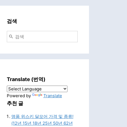
검색
Translate (번역)
Powered by
Translate
추천 글
명품 위스키 달모어 가격 및 종류!
(12년 15년 18년 25년 50년 62년