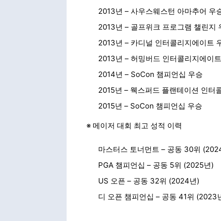
2013년 – 사우스웨스턴 아마추어 우
2013년 – 골프위크 프로그램 챌린지
2013년 – 카디널 인터콜리지에이트 
2013년 – 허밍버드 인터콜리지에이트
2014년 – SoCon 챔피언십 우승
2015년 – 웩스퍼드 플랜테이션 인
2015년 – SoCon 챔피언십 우승
※ 메이저 대회 최고 성적 이력
마스터스 토너먼트 – 공동 30위 (202
PGA 챔피언십 – 공동 5위 (2025년)
US 오픈 – 공동 32위 (2024년)
디 오픈 챔피언십 – 공동 41위 (2023