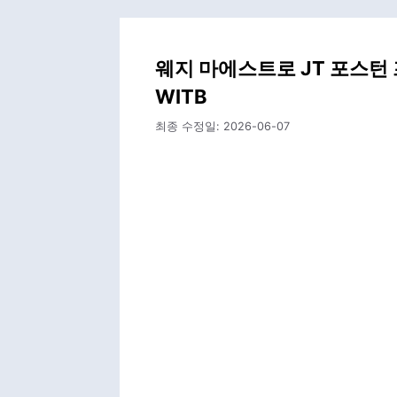
웨지 마에스트로 JT 포스턴 
WITB
최종 수정일:
2026-06-07