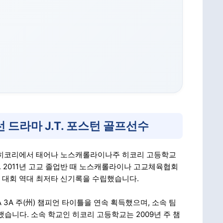
 드라마 J.T. 포스턴 골프선수
주 히코리에서 태어나 노스캐롤라이나주 히코리 고등학교
 2011년 고교 졸업반 때 노스캐롤라이나 고교체육협회
록해 대회 역대 최저타 신기록을 수립했습니다.
A 3A 주(州) 챔피언 타이틀을 연속 획득했으며, 소속 팀
습니다. 소속 학교인 히코리 고등학교는 2009년 주 챔