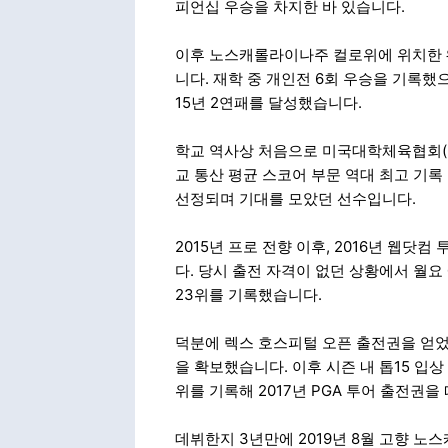
피언십 우승을 차지한 바 있습니다.
이후 노스캐롤라이나주 컬로위에 위치한 
니다. 재학 중 개인전 6회 우승을 기록했으
15년 2연패를 달성했습니다.
학교 역사상 처음으로 미국대학체육협회(N
교 통산 평균 스코어 부문 역대 최고 기록
선정되며 기대를 모았던 선수입니다.
2015년 프로 전향 이후, 2016년 웹닷
다. 당시 출전 자격이 없던 상황에서 월요
23위를 기록했습니다.
덕분에 렉스 호스피털 오픈 출전권을 얻었고
을 확보했습니다. 이후 시즌 내 톱15 입상
위를 기록해 2017년 PGA 투어 출전권
데뷔한지 3년만에 2019년 8월 고향 