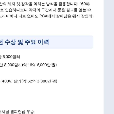
의 웨지 샷 감각을 익히는 방식을 활용합니다. "60야
드 단위로 연습하다보니 각각의 구간에서 좋은 결과를 얻는 수
드라이버나 퍼트 없이도 PGA에서 살아남은 웨지 장인의
스턴 수상 및 주요 이력
 6,000달러
8,000달러(약 16억 6,000만 원)
00만 달러(약 62억 3,880만 원)
 내셔널 챔피언십 우승