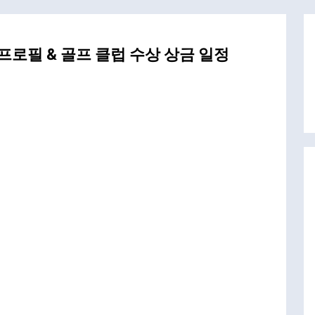
프로필 & 골프 클럽 수상 상금 일정