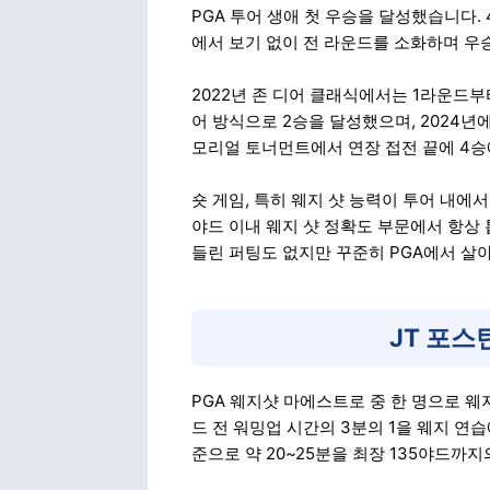
PGA 투어 생애 첫 우승을 달성했습니다. 
에서 보기 없이 전 라운드를 소화하며 우
2022년 존 디어 클래식에서는 1라운드
어 방식으로 2승을 달성했으며, 2024년에
모리얼 토너먼트에서 연장 접전 끝에 4승
숏 게임, 특히 웨지 샷 능력이 투어 내에서
야드 이내 웨지 샷 정확도 부문에서 항상 
들린 퍼팅도 없지만 꾸준히 PGA에서 살
JT 포스
PGA 웨지샷 마에스트로 중 한 명으로 웨
드 전 워밍업 시간의 3분의 1을 웨지 연
준으로 약 20~25분을 최장 135야드까지