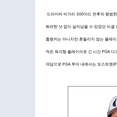
드라이버 비거리 300야드 전후의 평범한
화려한 샷 없이 살아남을 수 있었던 비결
톱랭커는 아니지만 흔들리지 않는 플레이
작은 육각형 플레이어로 긴 시간 PGA 다
여담으로 PGA 투어 내에서는 포스트맨(Po