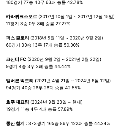
180경기 77승 40무 63패 승률 42.78%
카라뷔크스포르
(2017년 10월 1일 ~ 2017년 12월 15일)
11경기 3승 0무 8패 승률 27.27%
퍼스 글로리
(2018년 5월 11일 ~ 2020년 9월 2일)
60경기 30승 13무 17패 승률 50.00%
크산티 FC
(2020년 9월 2일 ~ 2021년 2월 22일)
9경기 4승 3무 2패 승률 44.44%
멜버른 빅토리
(2021년 4월 21일 ~ 2024년 6월 12일)
94경기 40승 26무 28패 승률 42.55%
호주 대표팀
(2024년 9월 23일 ~ 현재)
19경기 11승 4무 4패 승률 57.89%
통산 합계
: 373경기 165승 86무 122패 승률 44.24%