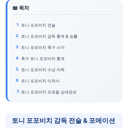
토니 포포비치 전술
토니 포포비치 감독 통계 & 승률
토니 포포비치 축구 사가
축구 토니 포포비치 통계
토니 포포비치 수상 이력
토니 포포비치 이적사
토니 포포비치 프로필 상세정보
토니 포포비치 감독 전술 & 포메이션