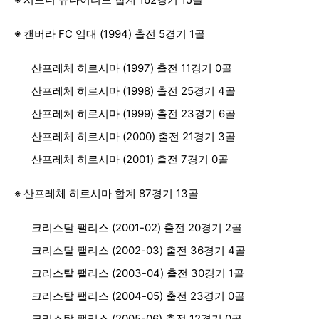
※ 캔버라 FC 임대 (1994) 출전 5경기 1골
산프레체 히로시마 (1997) 출전 11경기 0골
산프레체 히로시마 (1998) 출전 25경기 4골
산프레체 히로시마 (1999) 출전 23경기 6골
산프레체 히로시마 (2000) 출전 21경기 3골
산프레체 히로시마 (2001) 출전 7경기 0골
※ 산프레체 히로시마 합계 87경기 13골
크리스탈 팰리스 (2001-02) 출전 20경기 2골
크리스탈 팰리스 (2002-03) 출전 36경기 4골
크리스탈 팰리스 (2003-04) 출전 30경기 1골
크리스탈 팰리스 (2004-05) 출전 23경기 0골
크리스탈 팰리스 (2005-06) 출전 12경기 0골