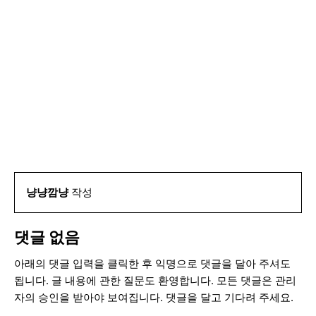
냥냥깜냥
작성
댓글 없음
아래의 댓글 입력을 클릭한 후 익명으로 댓글을 달아 주셔도
됩니다. 글 내용에 관한 질문도 환영합니다. 모든 댓글은 관리
자의 승인을 받아야 보여집니다. 댓글을 달고 기다려 주세요.