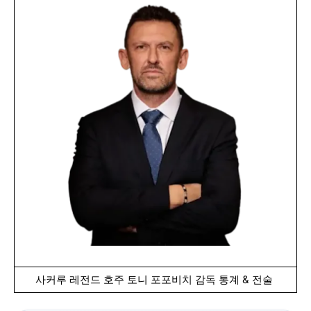
사커루 레전드 호주 토니 포포비치 감독 통계 & 전술