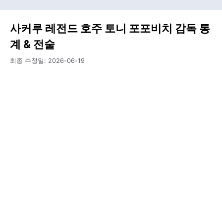
사커루 레전드 호주 토니 포포비치 감독 통
계 & 전술
최종 수정일:
2026-06-19