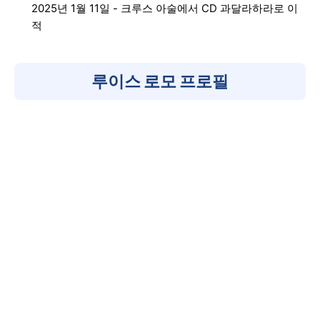
2025년 1월 11일 - 크루스 아술에서 CD 과달라하라로 이
적
루이스 로모 프로필