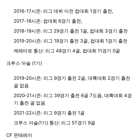
2016-17시즌: 리그 데뷔 이전 컵대회 1경기 출전,
2017-18시즌: 컵대회 6경기 출전,
2018-19시즌: 리그 29경기 출전 1골, 컵대회 3경기 출전
2019-20시즌: 리그 19경기 출전 3골, 컵대회 1경기 출전
케레타로 통산: 리그 48경기 4골, 컵대회 11경기 0골
크루스 아술 (1기)
2019-20시즌: 리그 9경기 출전 2골, 대륙대회 2경기 출전
골 없음
2020-21시즌: 리그 39경기 출전 6골 7도움, 대륙대회 4경
기 출전 골 없음
2021-22시즌: 리그 9경기 출전 1골
크루스 아술(1기) 통산: 리그 57경기 9골
CF 몬테레이