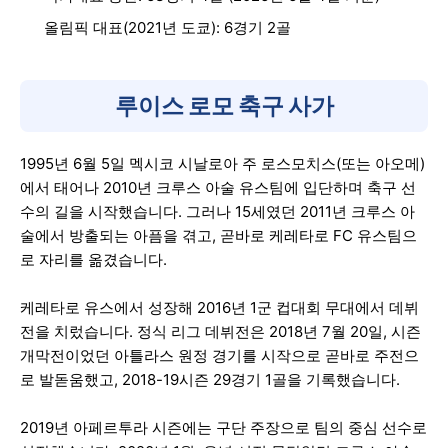
올림픽 대표(2021년 도쿄): 6경기 2골
루이스 로모 축구 사가
1995년 6월 5일 멕시코 시날로아 주 로스모치스(또는 아오메)
에서 태어나 2010년 크루스 아술 유스팀에 입단하며 축구 선
수의 길을 시작했습니다. 그러나 15세였던 2011년 크루스 아
술에서 방출되는 아픔을 겪고, 곧바로 케레타로 FC 유스팀으
로 자리를 옮겼습니다.
케레타로 유스에서 성장해 2016년 1군 컵대회 무대에서 데뷔
전을 치렀습니다. 정식 리그 데뷔전은 2018년 7월 20일, 시즌
개막전이었던 아틀라스 원정 경기를 시작으로 곧바로 주전으
로 발돋움했고, 2018-19시즌 29경기 1골을 기록했습니다.
2019년 아페르투라 시즌에는 구단 주장으로 팀의 중심 선수로