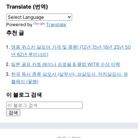
Translate (번역)
Powered by
Translate
추천 글
명품 위스키 달모어 가격 및 종류! (12년 15년 18년 25년 50
년 62년 루미너리)
일본 골프 카토 레이나 프로필 & 클럽 WITB 수상 이력
한국 독사 종류 살모사 (살무사), 쇠살모사, 까치살모사, 유
혈목이 (꽃뱀)
이 블로그 검색