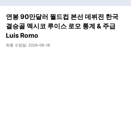
연봉 90만달러 월드컵 본선 데뷔전 한국
결승골 멕시코 루이스 로모 통계 & 주급
Luis Romo
최종 수정일:
2026-06-18