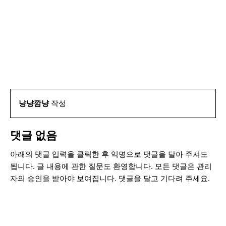
냥냥깜냥
작성
댓글 없음
아래의 댓글 입력을 클릭한 후 익명으로 댓글을 달아 주셔도
됩니다. 글 내용에 관한 질문도 환영합니다. 모든 댓글은 관리
자의 승인을 받아야 보여집니다. 댓글을 달고 기다려 주세요.