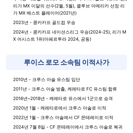
리가 MX 이달의 선수(2월, 5월), 클루브 아메리카 선정 리
가 MX 베스트 플레이어(2021년)
2023년 - 콩카카프 골드컵 우승
2024년 - 콩카카프 네이션스리그 우승(2024-25), 리가 M
X 어시스트 1위(아페르투라 2024, 공동)
루이스 로모 소속팀 이적사가
2010년 - 크루스 아술 유스팀 입단
2011년 - 크루스 아술 방출, 케레타로 FC 유스팀 합류
2016년~2018년 - 케레타로 유스에서 1군으로 승격
2020년 1월 - 케레타로에서 크루스 아술로 이적
2022년 1월 - 크루스 아술에서 CF 몬테레이로 이적
2024년 7월 8일 - CF 몬테레이에서 크루스 아술로 복귀