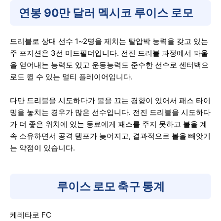
연봉 90만 달러 멕시코 루이스 로모
드리블로 상대 선수 1~2명을 제치는 탈압박 능력을 갖고 있는
주 포지션은 3선 미드필더입니다. 전진 드리블 과정에서 파울
을 얻어내는 능력도 있고 운동능력도 준수한 선수로 센터백으
로도 뛸 수 있는 멀티 플레이어입니다.
다만 드리블을 시도하다가 볼을 끄는 경향이 있어서 패스 타이
밍을 놓치는 경우가 많은 선수입니다. 전진 드리블을 시도하다
가 더 좋은 위치에 있는 동료에게 패스를 주지 못하고 볼을 계
속 소유하면서 공격 템포가 늦어지고, 결과적으로 볼을 빼앗기
는 약점이 있습니다.
루이스 로모 축구 통계
케레타로 FC