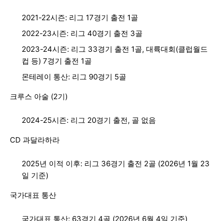
2021-22시즌: 리그 17경기 출전 1골
2022-23시즌: 리그 40경기 출전 3골
2023-24시즌: 리그 33경기 출전 1골, 대륙대회(클럽월드
컵 등) 7경기 출전 1골
몬테레이 통산: 리그 90경기 5골
크루스 아술 (2기)
2024-25시즌: 리그 20경기 출전, 골 없음
CD 과달라하라
2025년 이적 이후: 리그 36경기 출전 2골 (2026년 1월 23
일 기준)
국가대표 통산
국가대표 통산: 63경기 4골 (2026년 6월 4일 기준)