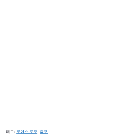
태그:
루이스 로모
,
축구